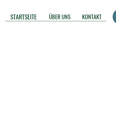
STARTSEITE
ÜBER UNS
KONTAKT