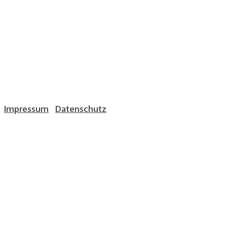
Impressum
Datenschutz