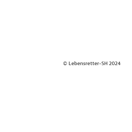
© Lebensretter-SH 2024