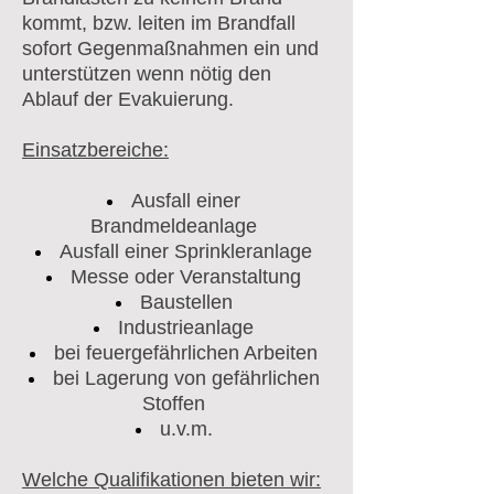
kommt, bzw. leiten im Brandfall
sofort Gegenmaßnahmen ein und
unterstützen wenn nötig den
Ablauf der Evakuierung.
Einsatzbereiche:
Ausfall einer
Brandmeldeanlage
Ausfall einer Sprinkleranlage
Messe oder Veranstaltung
Baustellen
Industrieanlage
bei feuergefährlichen Arbeiten
bei Lagerung von gefährlichen
Stoffen
u.v.m.
Welche Qualifikationen bieten wir: