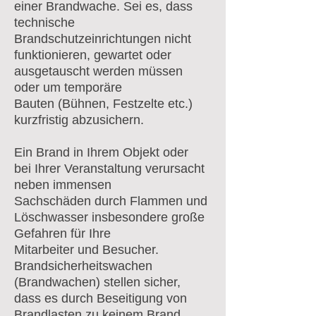
einer Brandwache. Sei es, dass
technische
Brandschutzeinrichtungen nicht
funktionieren, gewartet oder
ausgetauscht werden müssen
oder um temporäre
Bauten (Bühnen, Festzelte etc.)
kurzfristig abzusichern.
Ein Brand in Ihrem Objekt oder
bei Ihrer Veranstaltung verursacht
neben immensen
Sachschäden durch Flammen und
Löschwasser insbesondere große
Gefahren für Ihre
Mitarbeiter und Besucher.
Brandsicherheitswachen
(Brandwachen) stellen sicher,
dass es durch Beseitigung von
Brandlasten zu keinem Brand