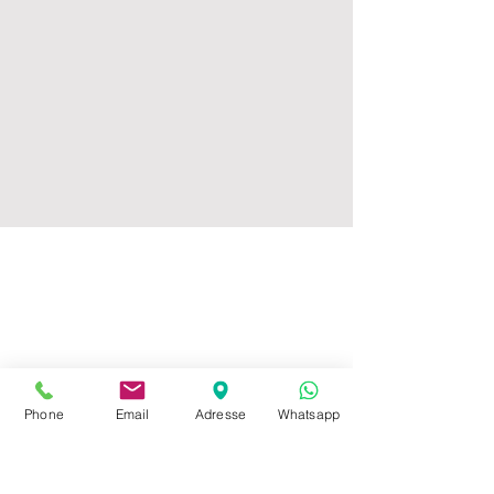
Phone
Email
Adresse
Whatsapp