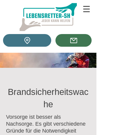
Brandsicherheitswac
he
Vorsorge ist besser als
Nachsorge. Es gibt verschiedene
Gründe für die Notwendigkeit