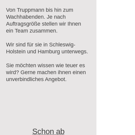
Von Truppmann bis hin zum
Wachhabenden. Je nach
Auftragsgröße stellen wir Ihnen
ein Team zusammen.
Wir sind für sie in Schleswig-
Holstein und Hamburg unterwegs.
Sie möchten wissen wie teuer es
wird? Gerne machen ihnen einen
unverbindliches Angebot.
Schon ab