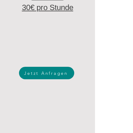
30€ pro Stunde
Jetzt Anfragen